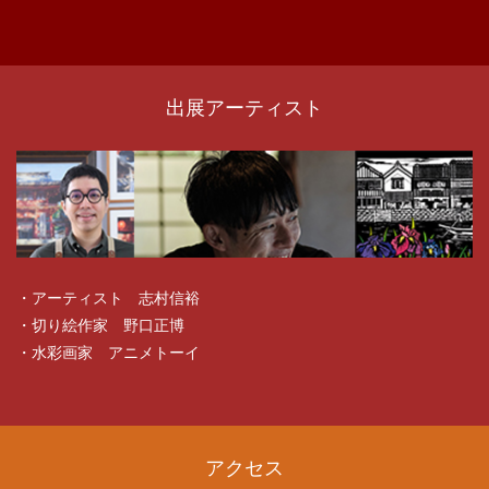
出展アーティスト
・アーティスト 志村信裕
・切り絵作家 野口正博
・水彩画家 アニメトーイ
アクセス