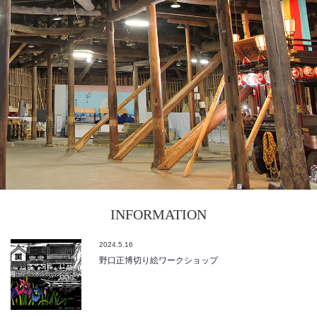
INFORMATION
2024.5.16
野口正博切り絵ワークショップ