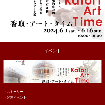
イベント
・ストーリー
・関連イベント