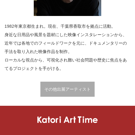
1982年東京都生まれ。現在、千葉県香取市を拠点に活動。
身近な日用品や風景を題材にした映像インスタレーションから、
近年では各地でのフィールドワークを元に、ドキュメンタリーの
手法を取り入れた映像作品を制作。
ローカルな視点から、可視化され難い社会問題や歴史に焦点をあ
てるプロジェクトを手がける。
その他出展アーティスト