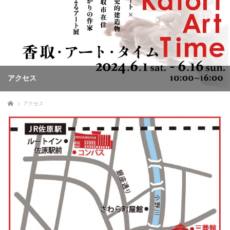
アクセス
ホーム
アクセス