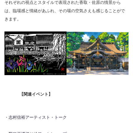
それぞれの視点とスタイルで表現された香取・佐原の情景から
は、臨場感と情緒があふれ、その場の空気さえも感じることがで
きます。
【関連イベント】
・
志村信裕アーティスト・トーク