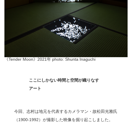
《Tender Moon》2021年 photo: Shunta Inaguchi
ここにしかない時間と空間が織りなす
アート
今回、志村は地元を代表するカメラマン・故松田光雅氏
（1900-1992）が撮影した映像を掘り起こしました。